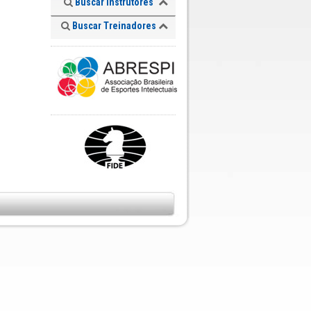
Buscar Instrutores
Buscar Treinadores