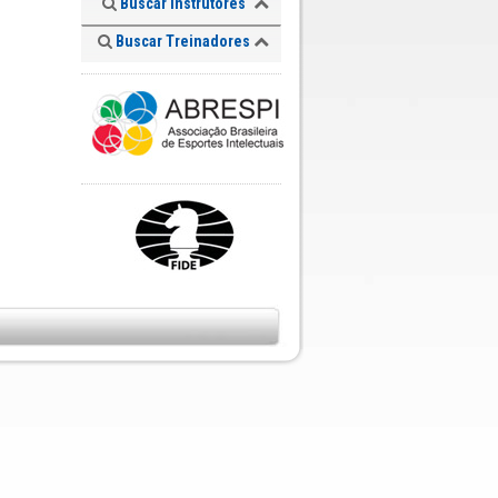
Buscar Instrutores
Buscar Treinadores