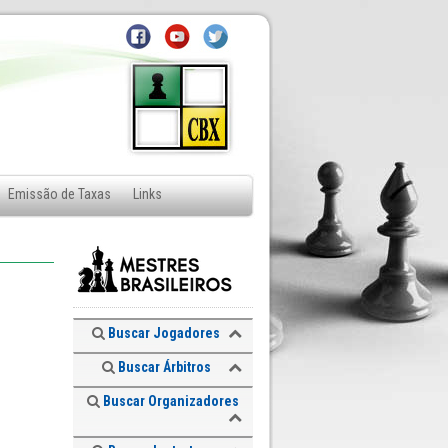
Emissão de Taxas
Links
Buscar Jogadores
Buscar Árbitros
Buscar Organizadores