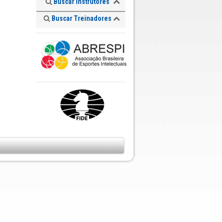
Buscar Instrutores
Buscar Treinadores