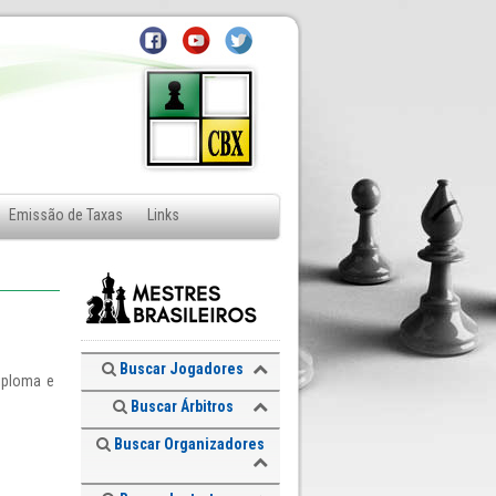
Emissão de Taxas
Links
Buscar Jogadores
diploma e
Buscar Árbitros
Buscar Organizadores