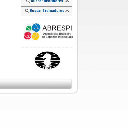
Buscar Instrutores
Buscar Treinadores