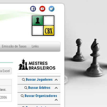
Emissão de Taxas
Links
ra Excel
Buscar Jogadores
Buscar Árbitros
Nasc.
Buscar Organizadores
/2006