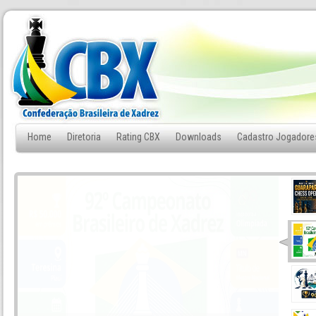
Home
Diretoria
Rating CBX
Downloads
Cadastro Jogadore
Fale Conosco