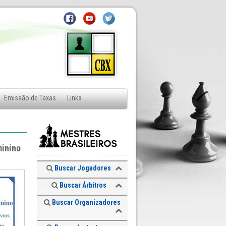
Emissão de Taxas
Links
minino
Buscar Jogadores
Buscar Árbitros
Buscar Organizadores