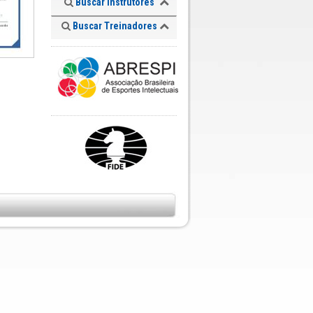
Buscar Instrutores
Buscar Treinadores