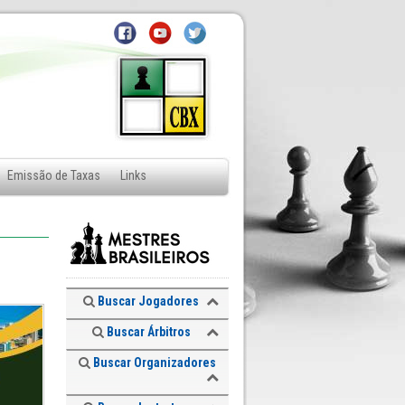
Emissão de Taxas
Links
Buscar Jogadores
Buscar Árbitros
Buscar Organizadores