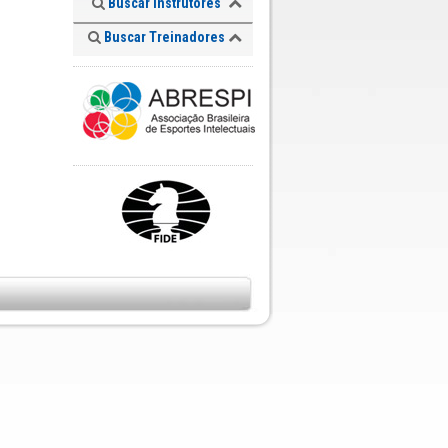
Buscar Instrutores
Buscar Treinadores