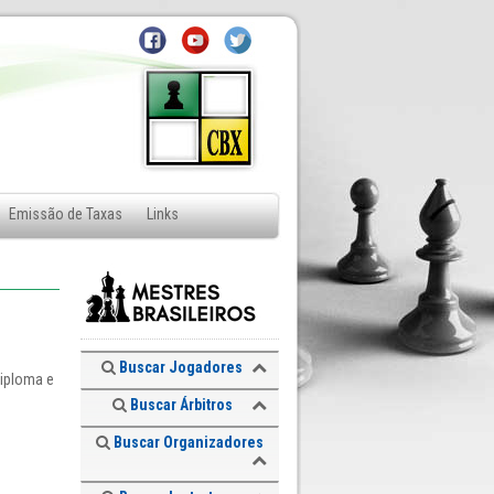
Emissão de Taxas
Links
Buscar Jogadores
diploma e
Buscar Árbitros
Buscar Organizadores