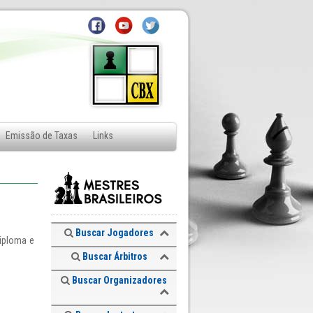
Emissão de Taxas
Links
Buscar Jogadores
diploma e
Buscar Árbitros
Buscar Organizadores