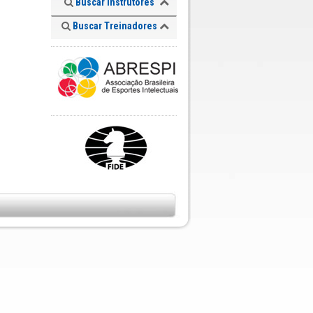
Buscar Instrutores
Buscar Treinadores