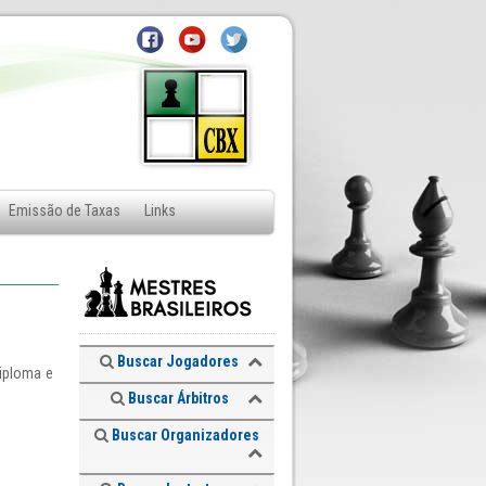
Emissão de Taxas
Links
Buscar Jogadores
diploma e
Buscar Árbitros
Buscar Organizadores