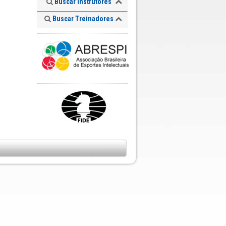
Buscar Instrutores
Buscar Treinadores