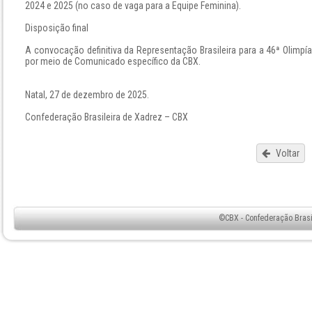
2024 e 2025 (no caso de vaga para a Equipe Feminina).
Disposição final
A convocação definitiva da Representação Brasileira para a 46ª Olimpí
por meio de Comunicado específico da CBX.
Natal, 27 de dezembro de 2025.
Confederação Brasileira de Xadrez – CBX
Voltar
©CBX - Confederação Brasil