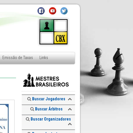
Emissão de Taxas
Links
Buscar Jogadores
Buscar Árbitros
Buscar Organizadores