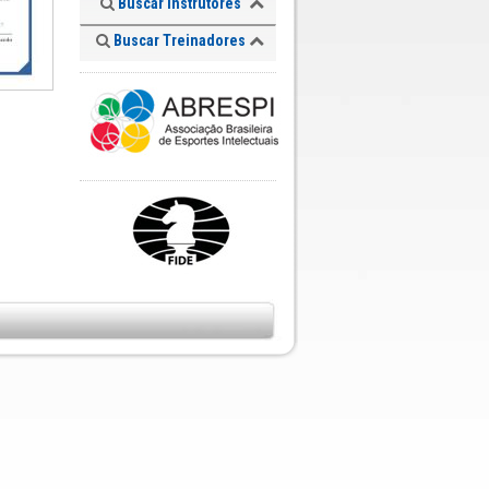
Buscar Instrutores
Buscar Treinadores