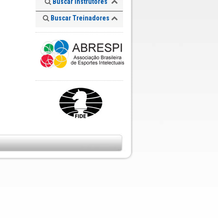
Buscar Instrutores
Buscar Treinadores