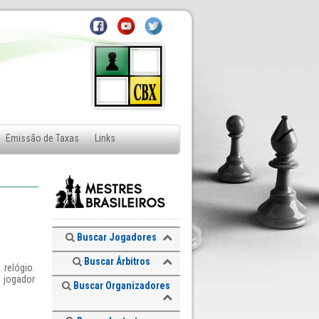
Emissão de Taxas
Links
Buscar Jogadores
Buscar Árbitros
 relógio.
o jogador
Buscar Organizadores