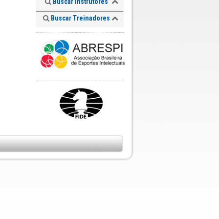
Buscar Instrutores
Buscar Treinadores