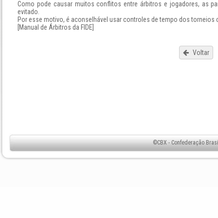
Como pode causar muitos conflitos entre árbitros e jogadores, as pa
evitado.
Por esse motivo, é aconselhável usar controles de tempo dos torneios
[Manual de Árbitros da FIDE]
Voltar
©CBX - Confederação Brasil