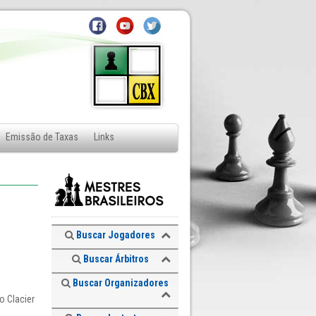
Emissão de Taxas
Links
Buscar Jogadores
Buscar Árbitros
Buscar Organizadores
o Clacier