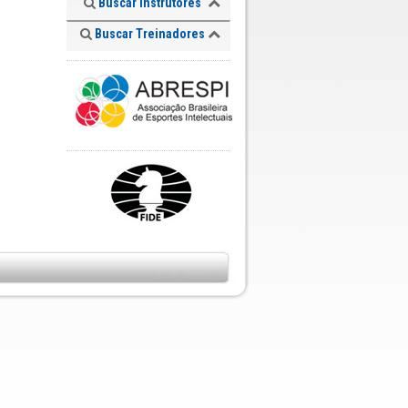
Buscar Instrutores
Buscar Treinadores