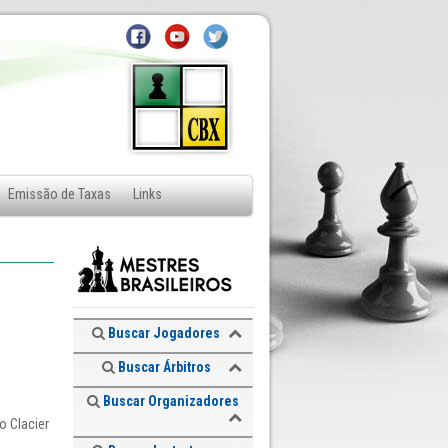
Emissão de Taxas
Links
Buscar Jogadores
Buscar Árbitros
Buscar Organizadores
o Clacier