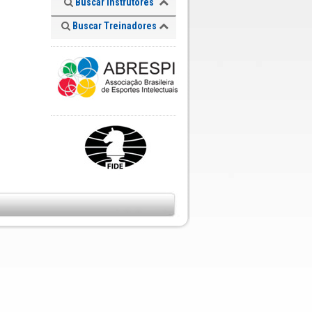
Buscar Instrutores
Buscar Treinadores