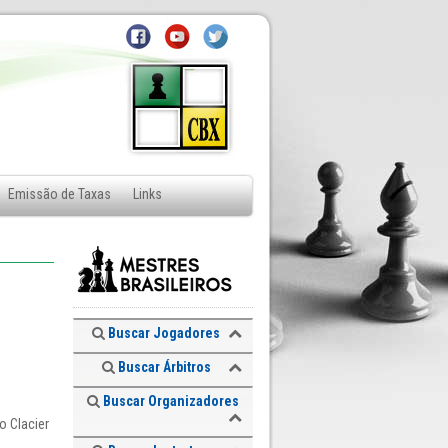
Emissão de Taxas
Links
Buscar Jogadores
Buscar Árbitros
Buscar Organizadores
o Clacier