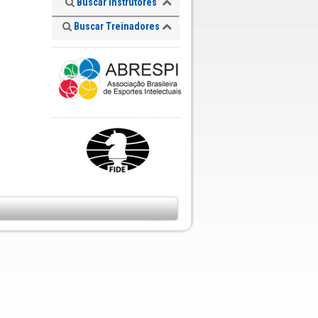
Buscar Instrutores
Buscar Treinadores