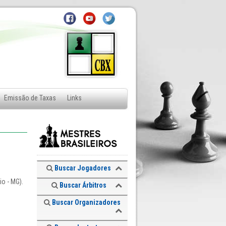
Emissão de Taxas
Links
Buscar Jogadores
o - MG).
Buscar Árbitros
Buscar Organizadores