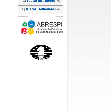
Buscar Instrutores
Buscar Treinadores