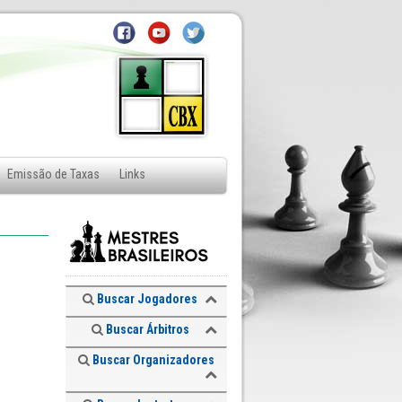
Emissão de Taxas
Links
Buscar Jogadores
Buscar Árbitros
Buscar Organizadores