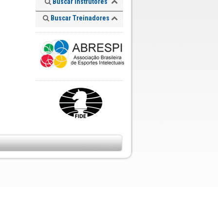
Buscar Instrutores
Buscar Treinadores