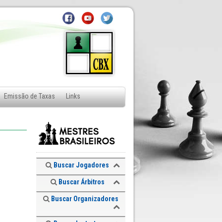
Emissão de Taxas
Links
Buscar Jogadores
Buscar Árbitros
Buscar Organizadores