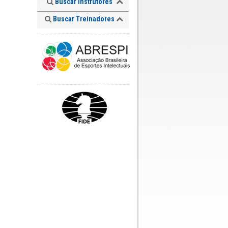
Buscar Instrutores
Buscar Treinadores