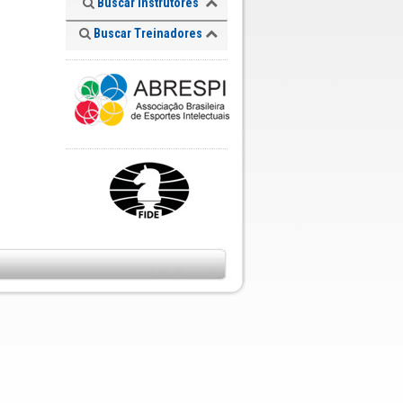
Buscar Instrutores
Buscar Treinadores