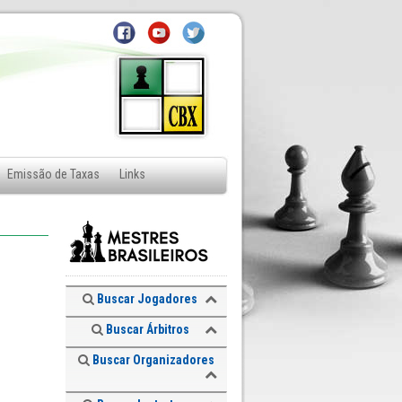
Emissão de Taxas
Links
Buscar Jogadores
Buscar Árbitros
Buscar Organizadores